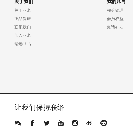
关于我们
我的账号
关于亚米
积分管理
正品保证
会员权益
联系我们
邀请好友
加入亚米
精选商品
让我们保持联络