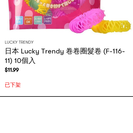
LUCKY TRENDY
日本 Lucky Trendy 卷卷圈髮卷 (F-116-
11) 10個入
$
11.99
已下架