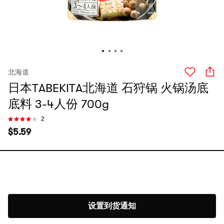
北海道
日本TABEKITA北海道 石狩锅 火锅汤底
底料 3-4人份 700g
2
$
5.59
设置到货通知