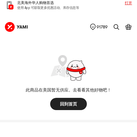
北美海外华人购物首选
打开
使用 App 可获取更多优惠活动、库存信息等
91789
此商品在美国暂无供应。去看看其他好物吧！
回到首页