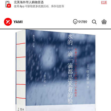
北美海外华人购物首选
打开
使用 App 可获取更多优惠活动、库存信息等
91789