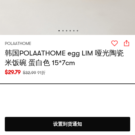
POLAATHOME
韩国POLAATHOME egg LIM 哑光陶瓷
米饭碗 蛋白色 15*7cm
$
29.79
$
32.99
91折
设置到货通知