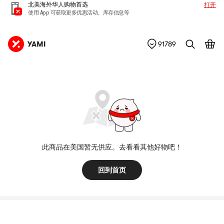
北美海外华人购物首选
打开
使用 App 可获取更多优惠活动、库存信息等
91789
此商品在美国暂无供应。去看看其他好物吧！
回到首页