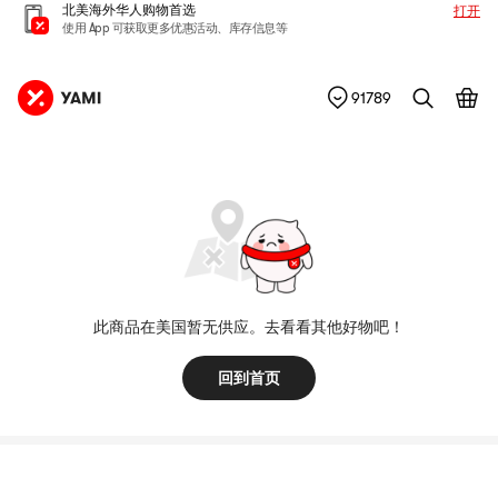
北美海外华人购物首选
打开
使用 App 可获取更多优惠活动、库存信息等
91789
此商品在美国暂无供应。去看看其他好物吧！
回到首页