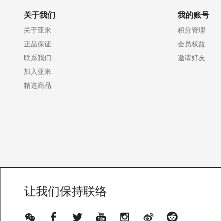
关于我们
我的账号
关于亚米
积分管理
正品保证
会员权益
联系我们
邀请好友
加入亚米
精选商品
让我们保持联络