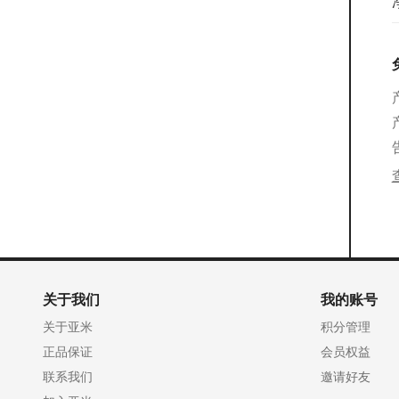
关于我们
我的账号
关于亚米
积分管理
正品保证
会员权益
联系我们
邀请好友