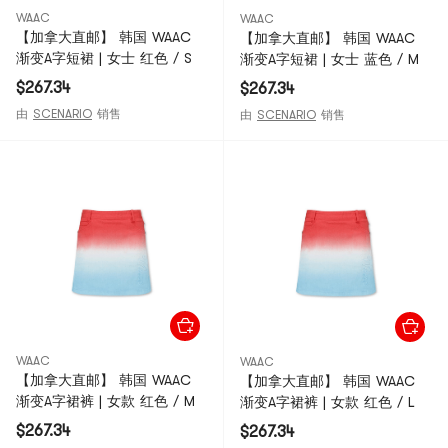
WAAC
WAAC
【加拿大直邮】 韩国 WAAC
【加拿大直邮】 韩国 WAAC
渐变A字短裙 | 女士 红色 / S
渐变A字短裙 | 女士 蓝色 / M
$267.34
$267.34
由
SCENARIO
销售
由
SCENARIO
销售
WAAC
WAAC
【加拿大直邮】 韩国 WAAC
【加拿大直邮】 韩国 WAAC
渐变A字裙裤 | 女款 红色 / M
渐变A字裙裤 | 女款 红色 / L
$267.34
$267.34