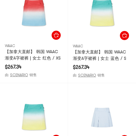
WAAC
WAAC
【加拿大直邮】 韩国 WAAC
【加拿大直邮】 韩国 WAAC
渐变A字裙裤 | 女士 红色 / XS
渐变A字裙裤 | 女士 蓝色 / S
$267.34
$267.34
由
SCENARIO
销售
由
SCENARIO
销售