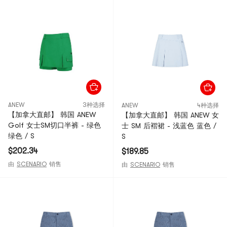
ANEW
3种选择
ANEW
4种选择
【加拿大直邮】 韩国 ANEW
【加拿大直邮】 韩国 ANEW 女
Golf 女士SM切口半裤 - 绿色
士 SM 后褶裙 - 浅蓝色 蓝色 /
绿色 / S
S
$202.34
$189.85
由
SCENARIO
销售
由
SCENARIO
销售