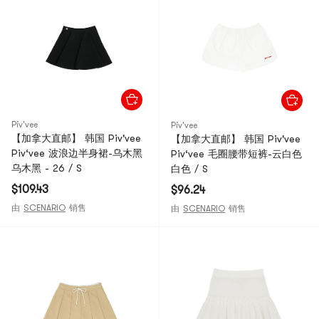
Piv'vee
Piv'vee
【加拿大直邮】 韩国 Piv'vee
【加拿大直邮】 韩国 Piv'vee
Piv‘vee 波浪边半身裙-乌木黑
Piv‘vee 毛圈腰带短裤-云白色
乌木黑 - 26 / S
白色 / S
$109.43
$96.24
由
SCENARIO
销售
由
SCENARIO
销售