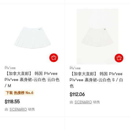
Piv'vee
Piv'vee
【加拿大直邮】 韩国 Piv'vee
【加拿大直邮】 韩国 Piv'vee
Piv‘vee 裹身裙-云白色 云白色
Piv‘vee 裹身裙-云白色 S / 白
/ M
色
下装
热搜榜 No.6
$112.06
$118.55
由
SCENARIO
销售
由
SCENARIO
销售