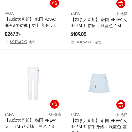
WAAC
ANEW
4种选择
【加拿大直邮】 韩国 WAAC
【加拿大直邮】 韩国 ANEW 女
渐变A字裙裤 | 女士 蓝色 / L
士 SM 后褶裙 - 浅蓝色 / M
$267.34
$189.85
由
SCENARIO
销售
由
SCENARIO
销售
ANEW
2种选择
ANEW
4种选择
【加拿大直邮】 韩国 ANEW
【加拿大直邮】 韩国 ANEW 女
女士 SM 贴身裤 - 白色 / S
士 SM 后褶半身裙 - 浅蓝色 蓝