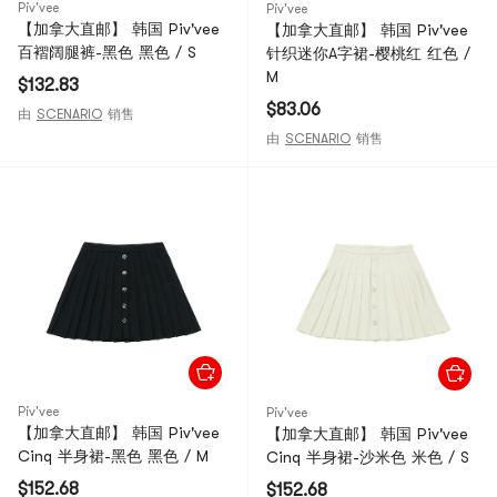
Piv'vee
Piv'vee
【加拿大直邮】 韩国 Piv'vee
【加拿大直邮】 韩国 Piv'vee
百褶阔腿裤-黑色 黑色 / S
针织迷你A字裙-樱桃红 红色 /
M
$132.83
$83.06
由
SCENARIO
销售
由
SCENARIO
销售
Piv'vee
Piv'vee
【加拿大直邮】 韩国 Piv'vee
【加拿大直邮】 韩国 Piv'vee
Cinq 半身裙-黑色 黑色 / M
Cinq 半身裙-沙米色 米色 / S
$152.68
$152.68