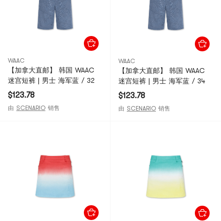
WAAC
WAAC
【加拿大直邮】 韩国 WAAC
【加拿大直邮】 韩国 WAAC
迷宫短裤 | 男士 海军蓝 / 32
迷宫短裤 | 男士 海军蓝 / 34
$123.78
$123.78
由
SCENARIO
销售
由
SCENARIO
销售