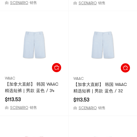
由
SCENARIO
销售
由
SCENARIO
销售
WAAC
WAAC
【加拿大直邮】 韩国 WAAC
【加拿大直邮】 韩国 WAAC
精选短裤 | 男款 蓝色 / 34
精选短裤 | 男款 蓝色 / 32
$113.53
$113.53
由
SCENARIO
销售
由
SCENARIO
销售