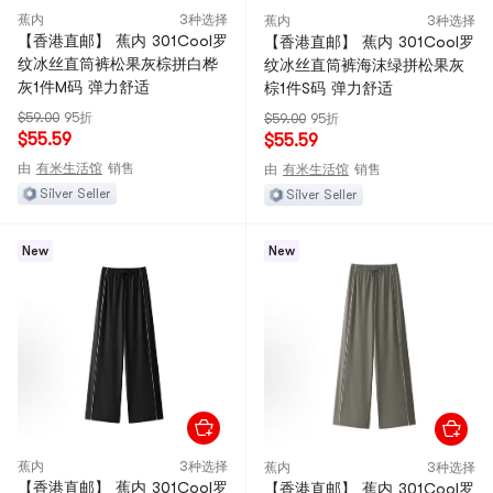
蕉内
3种选择
蕉内
3种选择
【香港直邮】 蕉内 301Cool罗
【香港直邮】 蕉内 301Cool罗
纹冰丝直筒裤松果灰棕拼白桦
纹冰丝直筒裤海沫绿拼松果灰
灰1件M码 弹力舒适
棕1件S码 弹力舒适
$59.00
95折
$59.00
95折
$55.59
$55.59
由
有米生活馆
销售
由
有米生活馆
销售
Silver Seller
Silver Seller
New
New
蕉内
3种选择
蕉内
3种选择
【香港直邮】 蕉内 301Cool罗
【香港直邮】 蕉内 301Cool罗