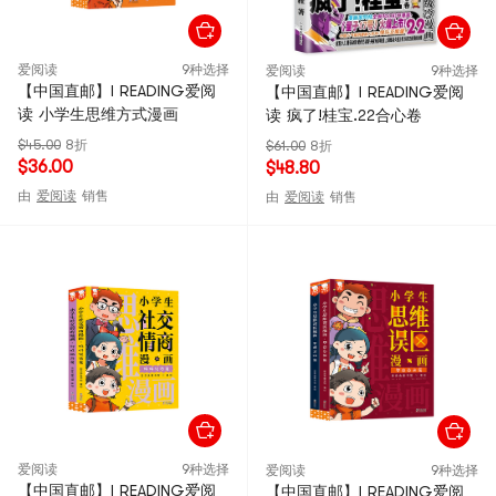
爱阅读
9种选择
爱阅读
9种选择
【中国直邮】I READING爱阅
【中国直邮】I READING爱阅
读 小学生思维方式漫画
读 疯了!桂宝.22合心卷
$45.00
8折
$61.00
8折
$36.00
$48.80
由
爱阅读
销售
由
爱阅读
销售
爱阅读
9种选择
爱阅读
9种选择
【中国直邮】I READING爱阅
【中国直邮】I READING爱阅