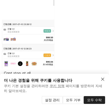
Cant stop at all
더 나은 경험을 위해 쿠키를 사용합니다
2
Luuulu
쿠키 기본 설정을 관리하려면
쿠키 정책
페이지를 방문하여 자세
히 알아보세요.
End
설정 관리
모두 거부
모두 수락