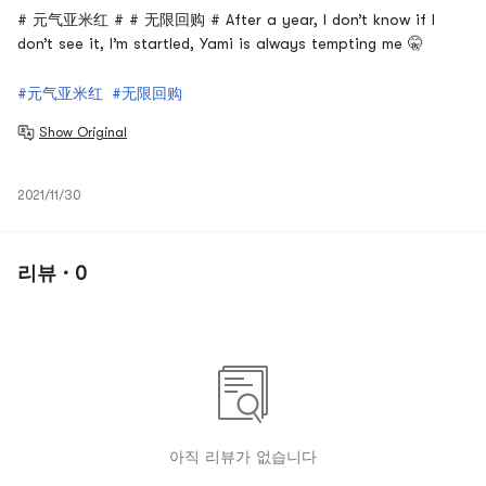
# 元气亚米红 # # 无限回购 # After a year, I don’t know if I
don’t see it, I’m startled, Yami is always tempting me 🤫
#元气亚米红
#无限回购
Show Original
2021/11/30
리뷰 · 0
아직 리뷰가 없습니다