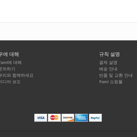
우에 대해
규칙 설명
Yami에 대해
결제 설명
문의하기
배송 안내
우리와 함께하세요
반품 및 교환 안내
미디어 보도
Yami 쇼핑몰