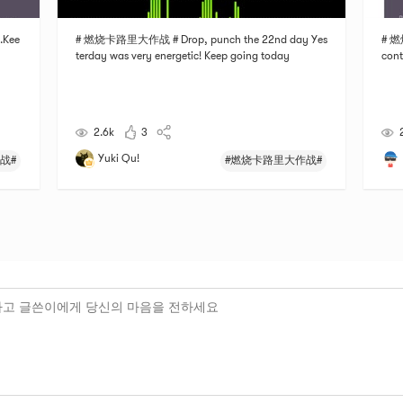
.Kee
# 燃烧卡路里大作战 # Drop, punch the 22nd day Yes
# 燃
terday was very energetic! Keep going today
cont
2.6k
3
Yuki Qu!
战#
#燃烧卡路里大作战#