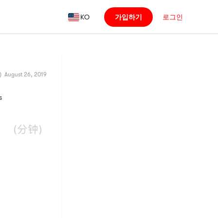
KO
가입하기
로그인
August 26, 2019
s