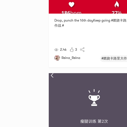
Drop, punch the 16th dayKeep going #燃烧
作战 #
2.4k
3
Reina_Reina
#燃烧卡路里大作