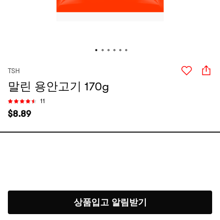
TSH
말린 용안고기 170g
11
$
8.89
상품입고 알림받기