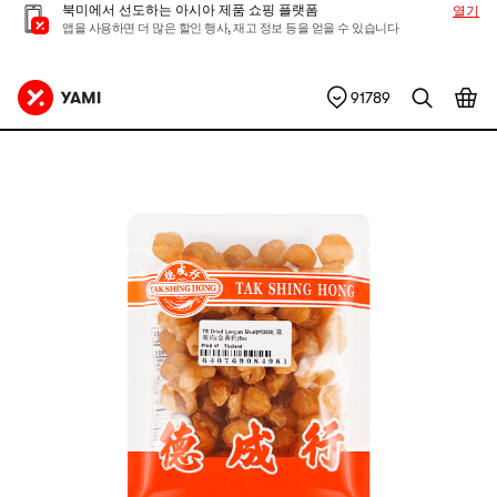
북미에서 선도하는 아시아 제품 쇼핑 플랫폼
열기
앱을 사용하면 더 많은 할인 행사, 재고 정보 등을 얻을 수 있습니다
91789