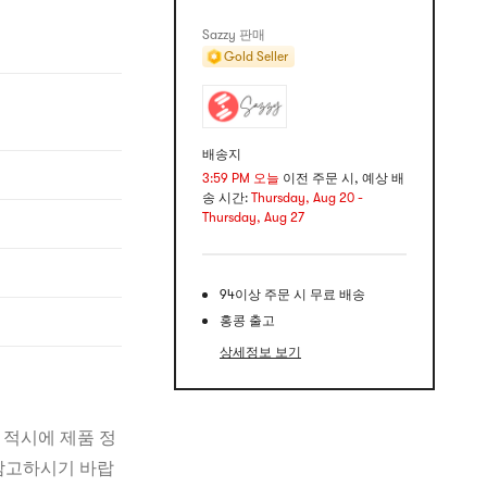
Sazzy 판매
Gold Seller
배송지
3:59 PM 오늘
이전 주문 시, 예상 배
송 시간:
Thursday, Aug 20 -
Thursday, Aug 27
94이상 주문 시 무료 배송
홍콩 출고
상세정보 보기
 적시에 제품 정
 참고하시기 바랍