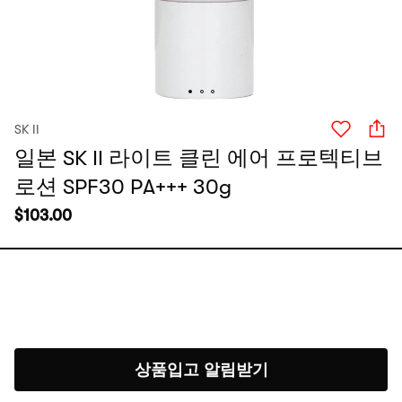
SK II
일본 SK II 라이트 클린 에어 프로텍티브
로션 SPF30 PA+++ 30g
$
103.00
상품입고 알림받기