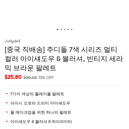
Judydoll
[중국 직배송] 주디돌 7색 시리즈 멀티
컬러 아이섀도우 & 블러셔, 빈티지 세라
믹 브라운 팔레트
$
25.80
$
30.00
13% OFF
7가지 색상의 플레이풀 팔레트
아이시 오로라 드리미 아이섀도우
풀 메이크업을 위한 하나의 팔레트
아이섀도우 & 블러셔 & 하이라이터