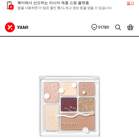
북미에서 선도하는 아시아 제품 쇼핑 플랫폼
열기
앱을 사용하면 더 많은 할인 행사, 재고 정보 등을 얻을 수 있습니다
91789