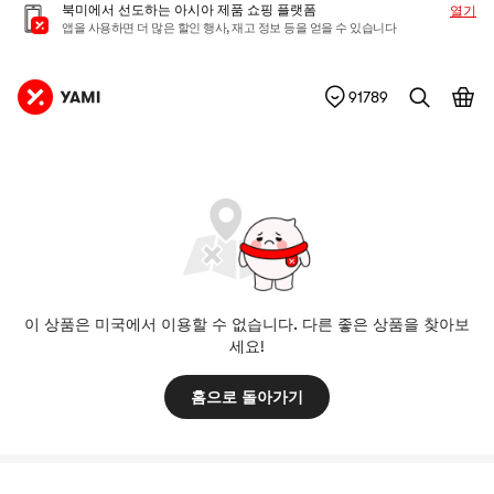
북미에서 선도하는 아시아 제품 쇼핑 플랫폼
열기
앱을 사용하면 더 많은 할인 행사, 재고 정보 등을 얻을 수 있습니다
91789
이 상품은 미국에서 이용할 수 없습니다. 다른 좋은 상품을 찾아보
세요!
홈으로 돌아가기