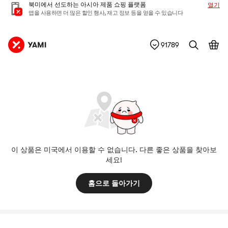
북미에서 선도하는 아시아 제품 쇼핑 플랫폼
열기
앱을 사용하면 더 많은 할인 행사, 재고 정보 등을 얻을 수 있습니다
91789
이 상품은 미국에서 이용할 수 없습니다. 다른 좋은 상품을 찾아보
세요!
홈으로 돌아가기