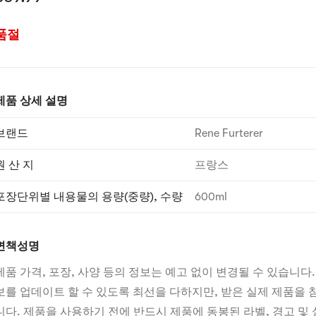
품절
제품 상세 설명
브랜드
Rene Furterer
원 산 지
프랑스
포장단위별 내용물의 용량(중량), 수량
600ml
면책성명
제품 가격, 포장, 사양 등의 정보는 예고 없이 변경될 수 있습니다.
보를 업데이트 할 수 있도록 최선을 다하지만, 받은 실제 제품을
니다. 제품을 사용하기 전에 반드시 제품에 동봉된 라벨, 경고 및 