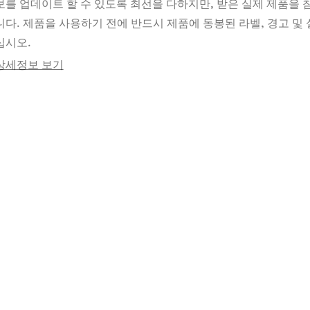
보를 업데이트 할 수 있도록 최선을 다하지만, 받은 실제 제품을
니다. 제품을 사용하기 전에 반드시 제품에 동봉된 라벨, 경고 및 
십시오.
상세정보 보기