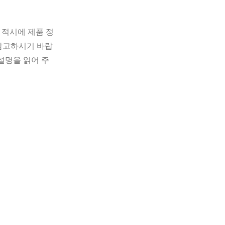
 적시에 제품 정
 참고하시기 바랍
설명을 읽어 주