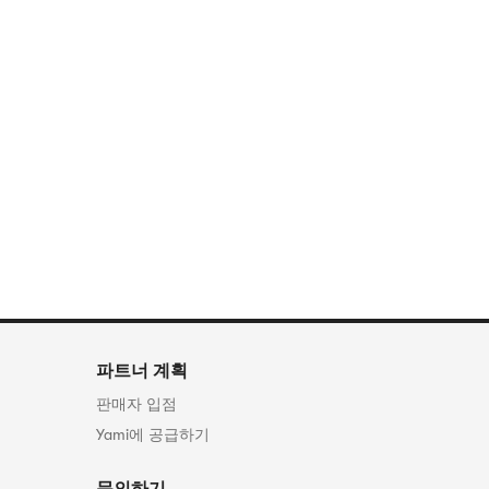
파트너 계획
판매자 입점
Yami에 공급하기