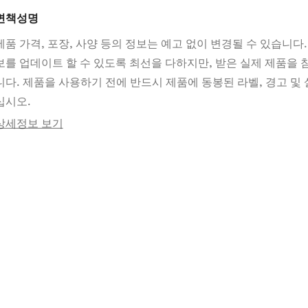
면책성명
제품 가격, 포장, 사양 등의 정보는 예고 없이 변경될 수 있습니다.
보를 업데이트 할 수 있도록 최선을 다하지만, 받은 실제 제품을
니다. 제품을 사용하기 전에 반드시 제품에 동봉된 라벨, 경고 및 
십시오.
상세정보 보기