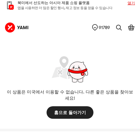
북미에서 선도하는 아시아 제품 쇼핑 플랫폼
열기
앱을 사용하면 더 많은 할인 행사, 재고 정보 등을 얻을 수 있습니다
91789
이 상품은 미국에서 이용할 수 없습니다. 다른 좋은 상품을 찾아보
세요!
홈으로 돌아가기