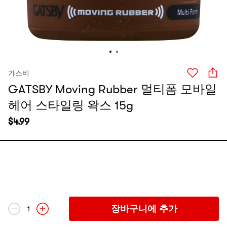
갸스비
GATSBY Moving Rubber 멀티폼 모바일
헤어 스타일링 왁스 15g
$
4.99
장바구니에 추가
1