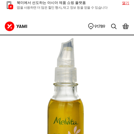
북미에서 선도하는 아시아 제품 쇼핑 플랫폼
열기
앱을 사용하면 더 많은 할인 행사, 재고 정보 등을 얻을 수 있습니다
91789