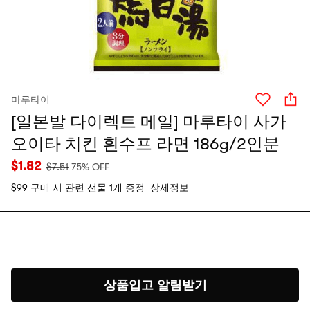
마루타이
[일본발 다이렉트 메일] 마루타이 사가
오이타 치킨 흰수프 라면 186g/2인분
$
1.82
$
7.51
75% OFF
$99 구매 시 관련 선물 1개 증정
상세정보
상품입고 알림받기