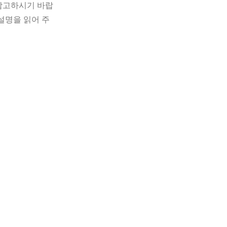
 참고하시기 바랍
설명을 읽어 주