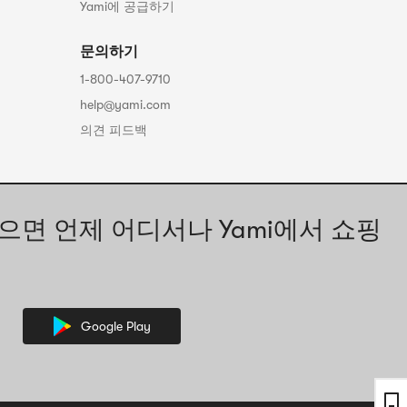
Yami에 공급하기
문의하기
1-800-407-9710
help@yami.com
의견 피드백
으면 언제 어디서나 Yami에서 쇼핑
Google Play