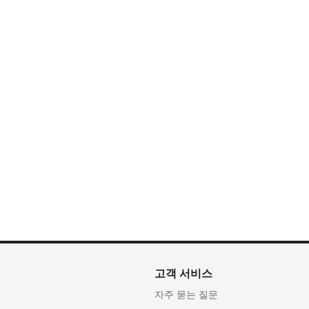
고객 서비스
자주 묻는 질문