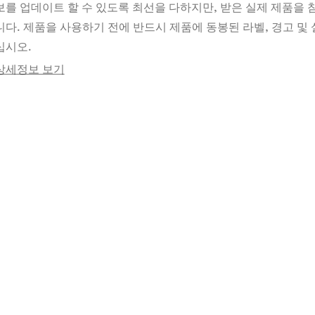
보를 업데이트 할 수 있도록 최선을 다하지만, 받은 실제 제품을
니다. 제품을 사용하기 전에 반드시 제품에 동봉된 라벨, 경고 및 
십시오.
상세정보 보기