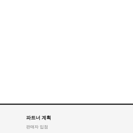
파트너 계획
판매자 입점