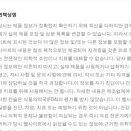
면책성명
당사는 제품 정보가 정확한지 확인하기 위해 최선을 다하지만 경
체가 실제 제품 포장 및 성분 목록을 변경할 수 있습니다. 따라서 
이트에 표시된 것보다 더 많은 정보 및/또는 다른 정보를 포함할 수
사이트의 내용은 참조 목적으로만 제공되며 자격증을 갖춘 의료
는 전문적인 의학적 조언이나 치료를 대체할 수 없습니다. 당사 
된 정보에만 의존하지 마시고, 실제 제품을 사용하거나 섭취하기 전
경고, 지시 사항 및 문의 사항에 관해 의사, 약사 또는 기타 자격을
가와 상담하실 것을 적극 권장합니다.이 정보를 자가 진단이나 건
병 치료를 위해 사용해서는 안 됩니다. 자세한 내용은 제조업체에
러한 진술은 식품의약국(FDA)의 평가를 받지 않았습니다. 이 웹
질병을 진단, 치료, 치료 또는 예방하기 위한 것이 아닙니다. 건강
거나 의학적 문제나 불편함이 의심되는 경우 즉시 의료 전문가에게
귀하가 당사 웹사이트에서 읽었을 수도 있는 정보에 근거한 의학적