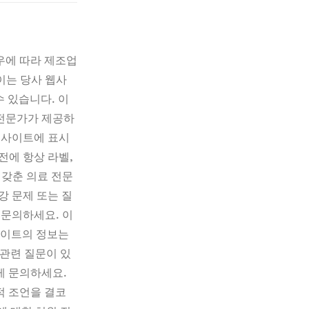
우에 따라 제조업
이는 당사 웹사
 있습니다. 이 
 전문가가 제공하
웹사이트에 표시
에 항상 라벨, 
 갖춘 의료 전문
강 문제 또는 질
 문의하세요. 이
사이트의 정보는 
 관련 질문이 있
 문의하세요. 
 조언을 결코 