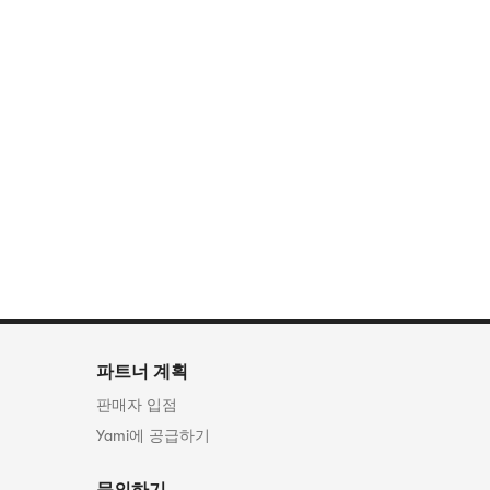
파트너 계획
판매자 입점
Yami에 공급하기