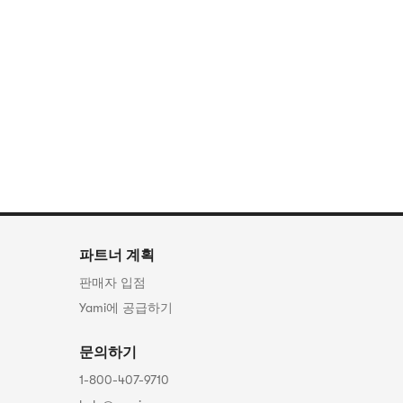
파트너 계획
판매자 입점
Yami에 공급하기
문의하기
1-800-407-9710