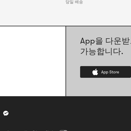
당일 배송
App을 다운받
가능합니다.
App Store