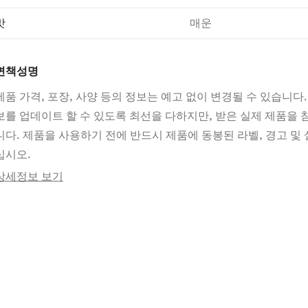
맛
매운
면책성명
제품 가격, 포장, 사양 등의 정보는 예고 없이 변경될 수 있습니다.
보를 업데이트 할 수 있도록 최선을 다하지만, 받은 실제 제품을
니다. 제품을 사용하기 전에 반드시 제품에 동봉된 라벨, 경고 및 
십시오.
상세정보 보기