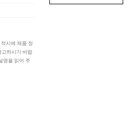
 적시에 제품 정
 참고하시기 바랍
설명을 읽어 주