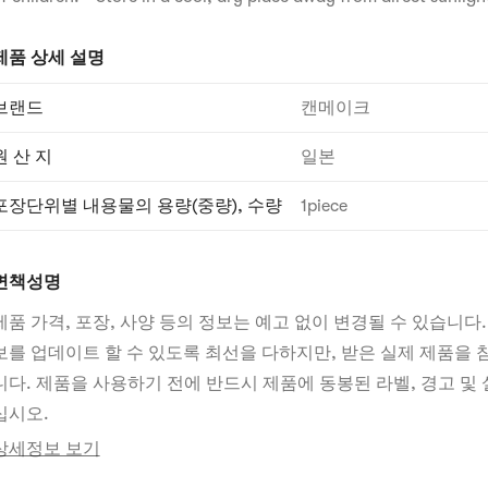
제품 상세 설명
브랜드
캔메이크
원 산 지
일본
포장단위별 내용물의 용량(중량), 수량
1piece
면책성명
제품 가격, 포장, 사양 등의 정보는 예고 없이 변경될 수 있습니다.
보를 업데이트 할 수 있도록 최선을 다하지만, 받은 실제 제품을
니다. 제품을 사용하기 전에 반드시 제품에 동봉된 라벨, 경고 및 
십시오.
상세정보 보기