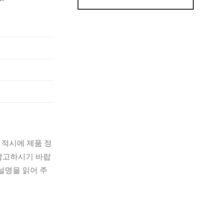
 적시에 제품 정
 참고하시기 바랍
설명을 읽어 주