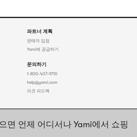
파트너 계획
판매자 입점
Yami에 공급하기
문의하기
1-800-407-9710
help@yami.com
의견 피드백
으면 언제 어디서나 Yami에서 쇼핑