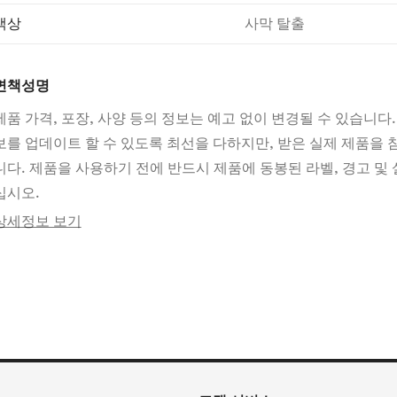
색상
사막 탈출
면책성명
제품 가격, 포장, 사양 등의 정보는 예고 없이 변경될 수 있습니다.
보를 업데이트 할 수 있도록 최선을 다하지만, 받은 실제 제품을
니다. 제품을 사용하기 전에 반드시 제품에 동봉된 라벨, 경고 및 
십시오.
상세정보 보기