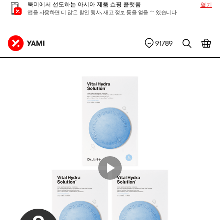
북미에서 선도하는 아시아 제품 쇼핑 플랫폼
열기
앱을 사용하면 더 많은 할인 행사, 재고 정보 등을 얻을 수 있습니다
91789