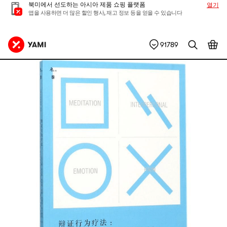
북미에서 선도하는 아시아 제품 쇼핑 플랫폼
열기
앱을 사용하면 더 많은 할인 행사, 재고 정보 등을 얻을 수 있습니다
91789