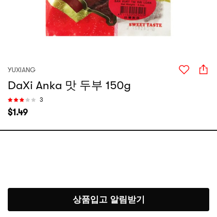
YUXIANG
DaXi Anka 맛 두부 150g
3
$
1.49
상품입고 알림받기