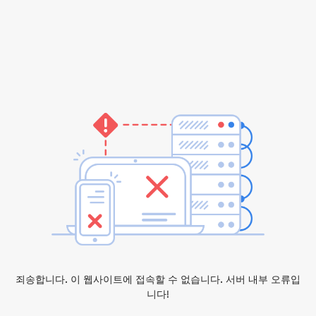
죄송합니다. 이 웹사이트에 접속할 수 없습니다. 서버 내부 오류입
니다!