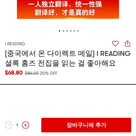
I READING
[중국에서 온 다이렉트 메일] I READING
셜록 홈즈 전집을 읽는 걸 좋아해요
$
68.80
$
86.00
20% OFF
장바구니에 추가
1