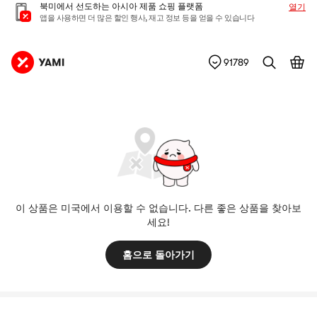
북미에서 선도하는 아시아 제품 쇼핑 플랫폼
열기
앱을 사용하면 더 많은 할인 행사, 재고 정보 등을 얻을 수 있습니다
91789
이 상품은 미국에서 이용할 수 없습니다. 다른 좋은 상품을 찾아보
세요!
홈으로 돌아가기