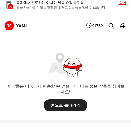
북미에서 선도하는 아시아 제품 쇼핑 플랫폼
열기
앱을 사용하면 더 많은 할인 행사, 재고 정보 등을 얻을 수 있습니다
91789
이 상품은 미국에서 이용할 수 없습니다. 다른 좋은 상품을 찾아보
세요!
홈으로 돌아가기