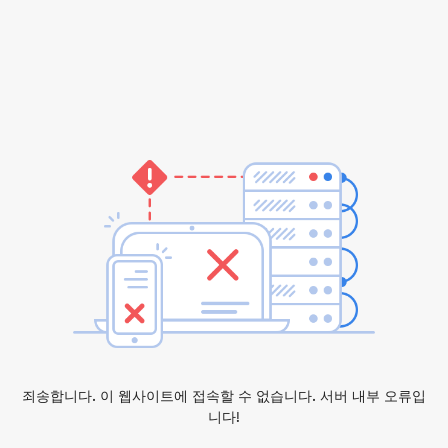
죄송합니다. 이 웹사이트에 접속할 수 없습니다. 서버 내부 오류입
니다!