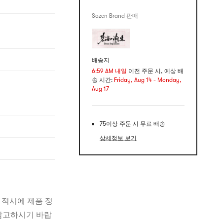
Sozen Brand 판매
배송지
6:59 AM 내일
이전 주문 시, 예상 배
송 시간:
Friday, Aug 14 - Monday,
Aug 17
75이상 주문 시 무료 배송
상세정보 보기
 적시에 제품 정
 참고하시기 바랍