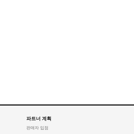
파트너 계획
판매자 입점