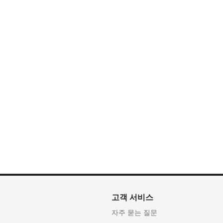
고객 서비스
자주 묻는 질문