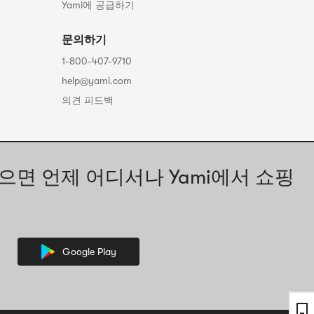
Yami에 공급하기
문의하기
1-800-407-9710
help@yami.com
의견 피드백
으면 언제 어디서나 Yami에서 쇼핑
Google Play