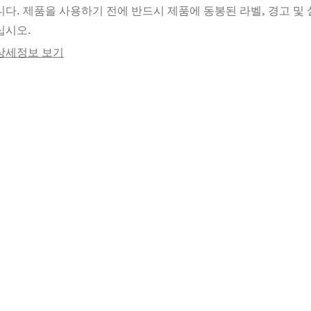
니다. 제품을 사용하기 전에 반드시 제품에 동봉된 라벨, 경고 및 
십시오.
상세정보 보기