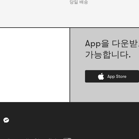
당일 배송
App을 다운받
가능합니다.
App Store