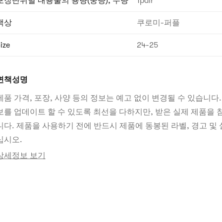
포장단위별 내용물의 용량(중량), 수량
1pair
색상
쿠로미-퍼플
ize
24-25
면책성명
제품 가격, 포장, 사양 등의 정보는 예고 없이 변경될 수 있습니다.
보를 업데이트 할 수 있도록 최선을 다하지만, 받은 실제 제품을
니다. 제품을 사용하기 전에 반드시 제품에 동봉된 라벨, 경고 및 
십시오.
상세정보 보기