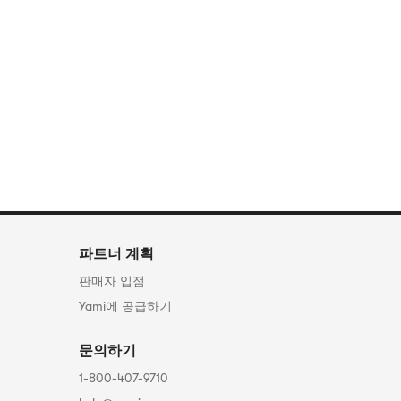
파트너 계획
판매자 입점
Yami에 공급하기
문의하기
1-800-407-9710