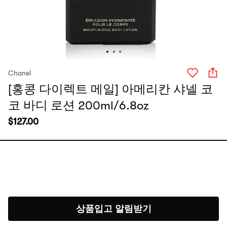
Chanel
[홍콩 다이렉트 메일] 아메리칸 샤넬 코
코 바디 로션 200ml/6.8oz
$
127.00
상품입고 알림받기