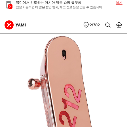
북미에서 선도하는 아시아 제품 쇼핑 플랫폼
열기
앱을 사용하면 더 많은 할인 행사, 재고 정보 등을 얻을 수 있습니다
91789