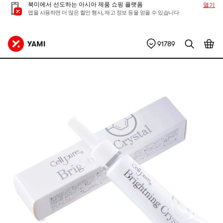
북미에서 선도하는 아시아 제품 쇼핑 플랫폼
열기
앱을 사용하면 더 많은 할인 행사, 재고 정보 등을 얻을 수 있습니다
91789