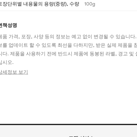
포장단위별 내용물의 용량(중량), 수량
100g
면책성명
제품 가격, 포장, 사양 등의 정보는 예고 없이 변경될 수 있습니다.
보를 업데이트 할 수 있도록 최선을 다하지만, 받은 실제 제품을
니다. 제품을 사용하기 전에 반드시 제품에 동봉된 라벨, 경고 및 
십시오.
상세정보 보기