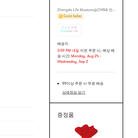
Zhengda Life Museum@CHINA 판매
Gold Seller
배송지
3:59 PM 내일
이전 주문 시, 예상 배
송 시간:
Monday, Aug 24 -
Wednesday, Sep 2
99이상 주문 시 무료 배송
상세정보 보기
증정품