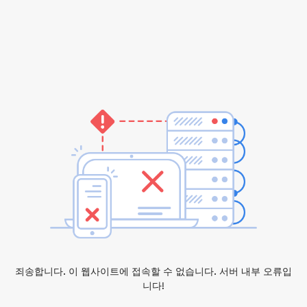
죄송합니다. 이 웹사이트에 접속할 수 없습니다. 서버 내부 오류입
니다!